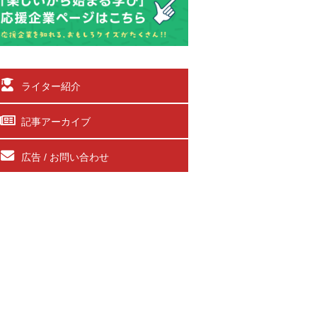
ライター紹介
記事アーカイブ
広告 / お問い合わせ