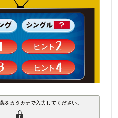
言葉をカタカナで入力してください。