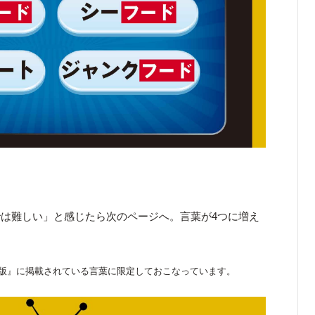
は難しい」と感じたら次のページへ。言葉が4つに増え
版』に掲載されている言葉に限定しておこなっています。