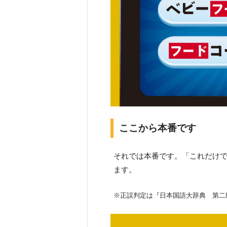
ここから本番です
それでは本番です。「これだけで
ます。
※正誤判定は『日本国語大辞典 第二