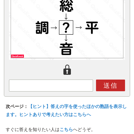
送信
次ページ：
【ヒント】答えの字を使ったほかの熟語を表示し
ます。ヒントありで考えたい方はこちらへ
すぐに答えを知りたい人は
こちら
へどうぞ。