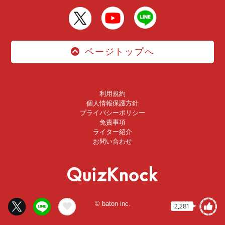
ページトップへ
利用規約
個人情報保護方針
プライバシーポリシー
免責事項
ライター紹介
お問い合わせ
© baton inc.
2,281