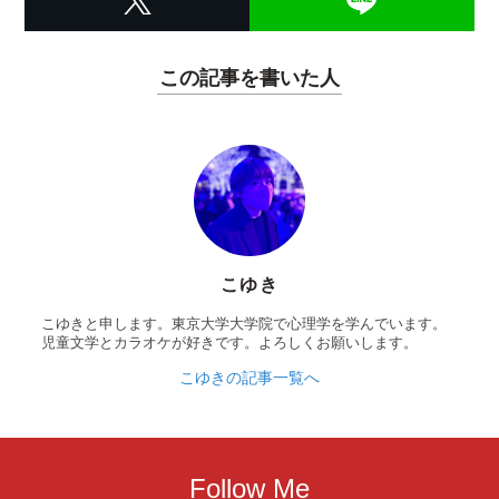
この記事を書いた人
こゆき
こゆきと申します。東京大学大学院で心理学を学んでいます。
児童文学とカラオケが好きです。よろしくお願いします。
こゆきの記事一覧へ
Follow Me