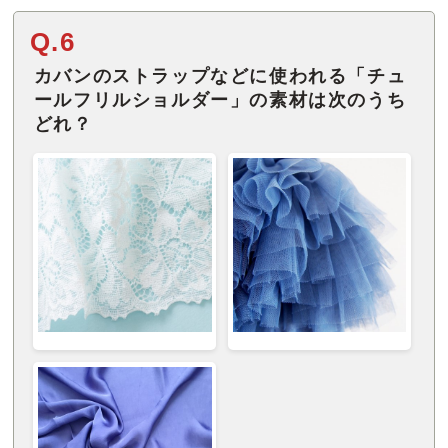
Q.6
カバンのストラップなどに使われる「チュ
ールフリルショルダー」の素材は次のうち
どれ？