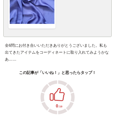
全6問にお付き合いいただきありがとうございました。私も
出てきたアイテムをコーディネートに取り入れてみようかな
あ……
この記事が「いいね！」と思ったらタップ！