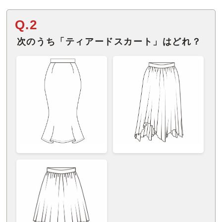
Q.2
次のうち「ティアードスカート」はどれ？