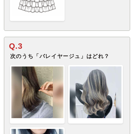
Q.3
次のうち「バレイヤージュ」はどれ？