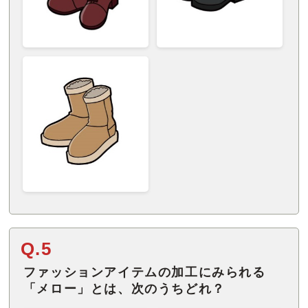
Q.5
ファッションアイテムの加工にみられる
「メロー」とは、次のうちどれ？