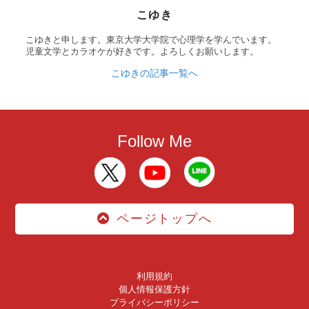
こゆき
こゆきと申します。東京大学大学院で心理学を学んでいます。
児童文学とカラオケが好きです。よろしくお願いします。
こゆきの記事一覧へ
Follow Me
ページトップへ
利用規約
個人情報保護方針
プライバシーポリシー