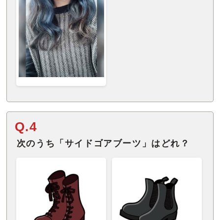
Q.4
次のうち「サイドゴアブーツ」はどれ？