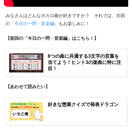
みなさんはどんなボカロ曲が好きですか？ それでは、次回
の「
今日の一問・音楽編
」もお楽しみに！
【前回の「今日の一問・音楽編」はこちら！】
6つの曲に共通する3文字の言葉を
当てよう！ヒント3の楽曲に特に注
目！
【あわせて読みたい】
好きな惣菜クイズで発表ドラゴン