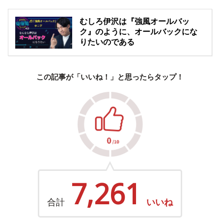
むしろ伊沢は『強風オールバッ
ク』のように、オールバックにな
りたいのである
この記事が「いいね！」と思ったらタップ！
7,261
合計
いいね