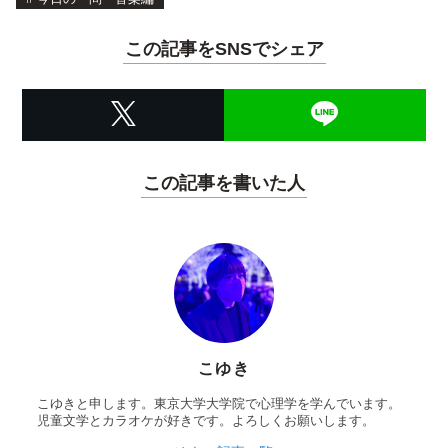
この記事をSNSでシェア
この記事を書いた人
こゆき
こゆきと申します。東京大学大学院で心理学を学んでいます。
児童文学とカラオケが好きです。よろしくお願いします。