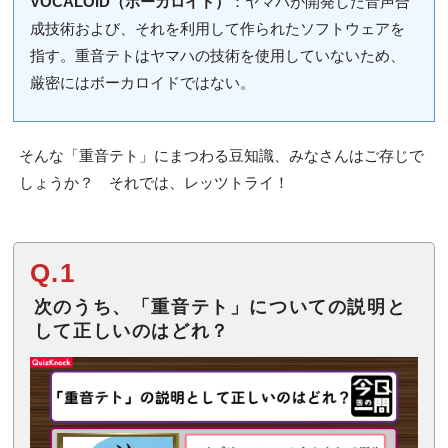
VOCALOID（ボーカロイド）
：ヤマハが開発した音声合
成技術および、それを利用して作られたソフトウェアを
指す。重音テトはヤマハの技術を使用していないため、
厳密にはボーカロイドではない。
そんな「重音テト」にまつわる豆知識、みなさんはご存じで
しょうか？ それでは、レッツトライ！
Q.1
次のうち、「重音テト」についての説明と
して正しいのはどれ？