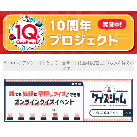
Amazonのアソシエイトとして、当サイトは適格販売により収入を得てい
ます。