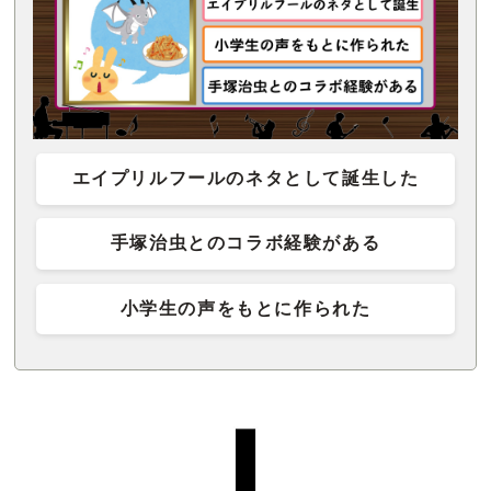
エイプリルフールのネタとして誕生した
手塚治虫とのコラボ経験がある
小学生の声をもとに作られた