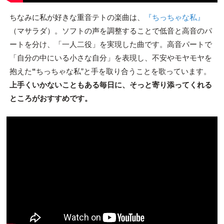
ちなみに私が好きな重音テトの楽曲は、
『ちっちゃな私』
（マサラダ）。ソフトの声を調整することで低音と高音のパ
ートを分け、「一人二役」を実現した曲です。高音パートで
「自分の中にいる小さな自分」を表現し、不安やモヤモヤを
抱えた
“
ちっちゃな私”と手を取り合うことを歌っています。
上手くいかないこともある毎日に、そっと寄り添ってくれる
ところがおすすめです。