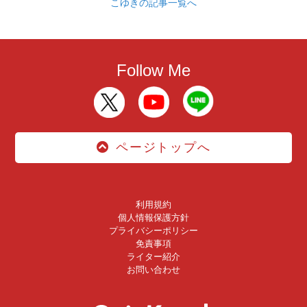
こゆきの記事一覧へ
Follow Me
ページトップへ
利用規約
個人情報保護方針
プライバシーポリシー
免責事項
ライター紹介
お問い合わせ