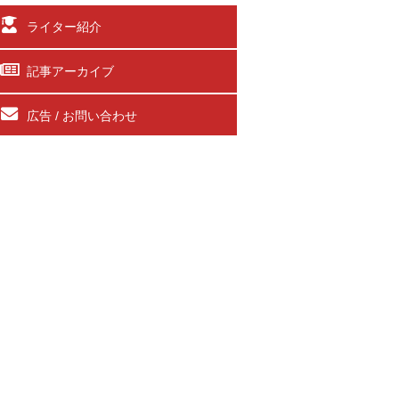
ライター紹介
記事アーカイブ
広告 / お問い合わせ