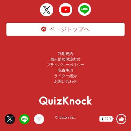
ページトップへ
利用規約
個人情報保護方針
プライバシーポリシー
免責事項
ライター紹介
お問い合わせ
© baton inc.
1,270