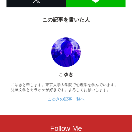
この記事を書いた人
こゆき
こゆきと申します。東京大学大学院で心理学を学んでいます。
児童文学とカラオケが好きです。よろしくお願いします。
こゆきの記事一覧へ
Follow Me