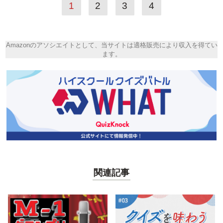
1
2
3
4
Amazonのアソシエイトとして、当サイトは適格販売により収入を得てい
ます。
関連記事