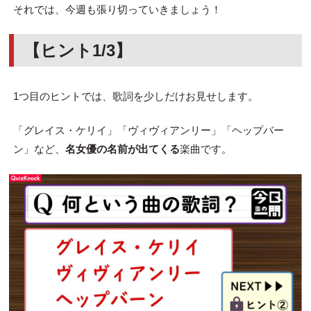
それでは、今週も張り切っていきましょう！
【ヒント1/3】
1つ目のヒントでは、歌詞を少しだけお見せします。
「グレイス・ケリイ」「ヴィヴィアンリー」「ヘップバー
ン」など、
名女優の名前が出てくる
楽曲です。