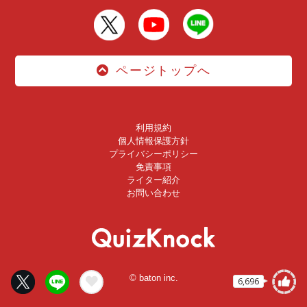
ページトップへ
利用規約
個人情報保護方針
プライバシーポリシー
免責事項
ライター紹介
お問い合わせ
© baton inc.
6,696