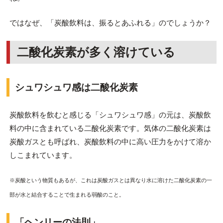
ではなぜ、「炭酸飲料は、振るとあふれる」のでしょうか？
二酸化炭素が多く溶けている
シュワシュワ感は二酸化炭素
炭酸飲料を飲むと感じる「シュワシュワ感」の元は、炭酸飲
料の中に含まれている二酸化炭素です。気体の二酸化炭素は
炭酸ガスとも呼ばれ、炭酸飲料の中に高い圧力をかけて溶か
しこまれています。
※炭酸という物質もあるが、これは炭酸ガスとは異なり水に溶けた二酸化炭素の一
部が水と結合することで生まれる弱酸のこと。
「ヘンリーの法則」