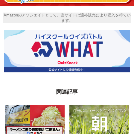
Amazonのアソシエイトとして、当サイトは適格販売により収入を得てい
ます。
関連記事