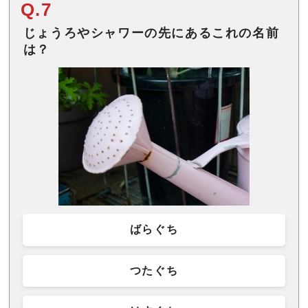
Q.7
じょうろやシャワーの先にあるこれの名前
は？
ばらぐち
つたぐち