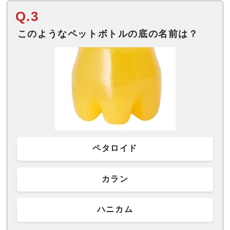
Q.3
このようなペットボトルの底の名前は？
ペタロイド
カラン
ハニカム