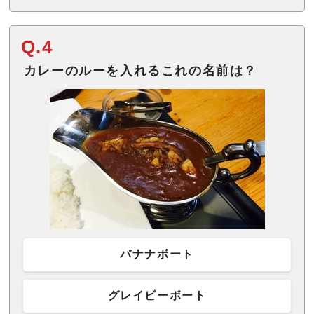
Q.4
カレーのルーを入れるこれの名前は？
バナナボート
グレイビーボート