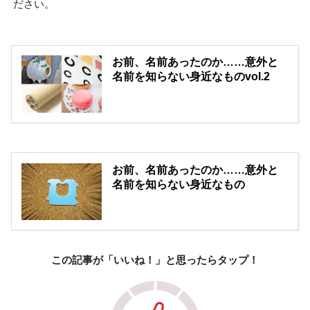
ださい。
お前、名前あったのか……意外と
名前を知らない身近なものvol.2
お前、名前あったのか……意外と
名前を知らない身近なもの
この記事が「いいね！」と思ったらタップ！