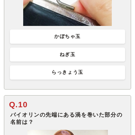
かぼちゃ玉
ねぎ玉
らっきょう玉
Q.10
バイオリンの先端にある渦を巻いた部分の
名前は？