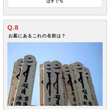
はすぐち
Q.8
お墓にあるこれの名前は？