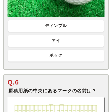
ディンプル
アイ
ポック
Q.6
原稿用紙の中央にあるマークの名前は？