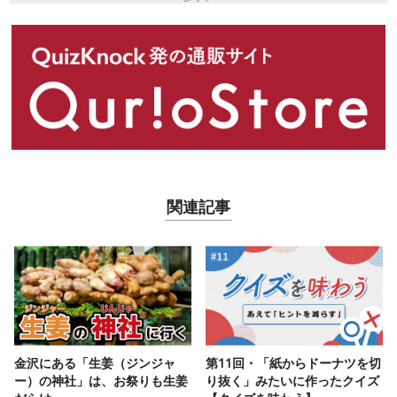
関連記事
金沢にある「生姜（ジンジャ
第11回・「紙からドーナツを切
ー）の神社」は、お祭りも生姜
り抜く」みたいに作ったクイズ