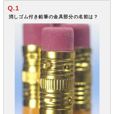
Q.1
消しゴム付き鉛筆の金具部分の名前は？