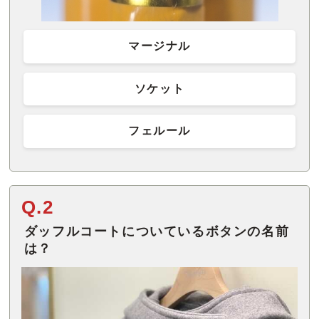
マージナル
ソケット
フェルール
Q.2
ダッフルコートについているボタンの名前
は？