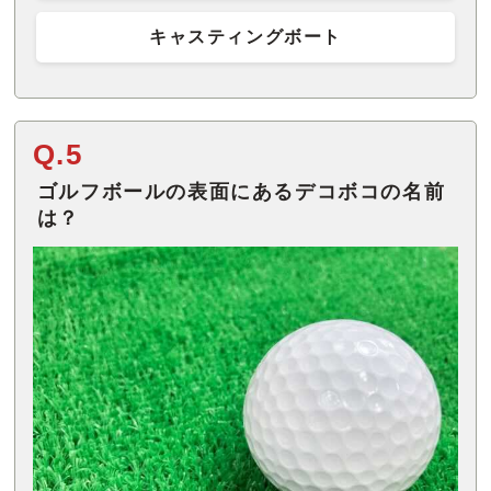
キャスティングボート
Q.5
ゴルフボールの表面にあるデコボコの名前
は？