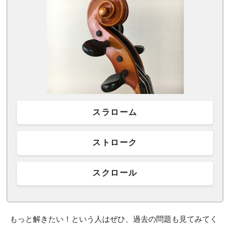
スラローム
ストローク
スクロール
もっと解きたい！という人はぜひ、過去の問題も見てみてく