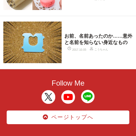
お前、名前あったのか……意外
と名前を知らない身近なもの
こうちゃん
2017.10.05
Follow Me
ページトップへ