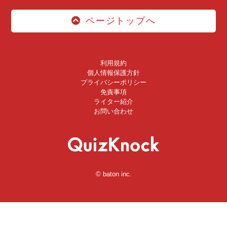
ページトップへ
利用規約
個人情報保護方針
プライバシーポリシー
免責事項
ライター紹介
お問い合わせ
© baton inc.