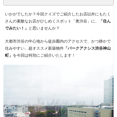
いかがでしたか？今回クイズでご紹介したお店以外にもたく
さんの素敵なお店がひしめくスポット「奥渋谷」に、
「住ん
でみたい！」
と思いませんか？
大都市渋谷の中心地から徒歩圏内のアクセスで、かつ静かで
住みやすい、超オススメ新築物件
「パークアクシス渋谷神山
町」
を今回は特別にご紹介いたします！