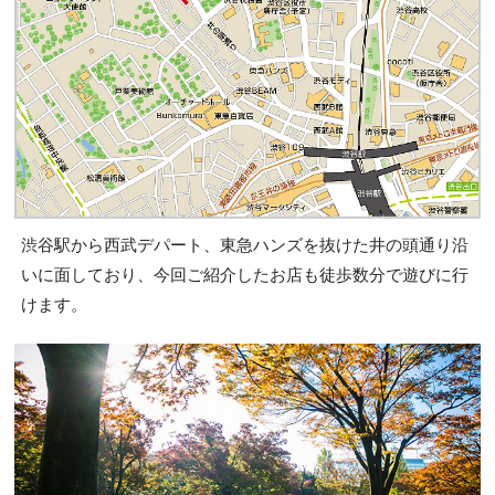
渋谷駅から西武デパート、東急ハンズを抜けた井の頭通り沿
いに面しており、今回ご紹介したお店も徒歩数分で遊びに行
けます。