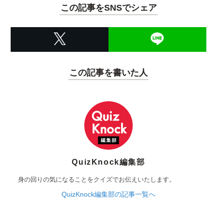
この記事をSNSでシェア
この記事を書いた人
QuizKnock編集部
身の回りの気になることをクイズでお伝えいたします。
QuizKnock編集部の記事一覧へ