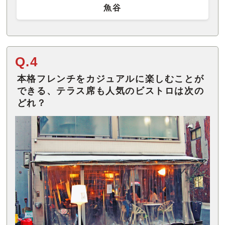
魚谷
Q.4
本格フレンチをカジュアルに楽しむことが
できる、テラス席も人気のビストロは次の
どれ？