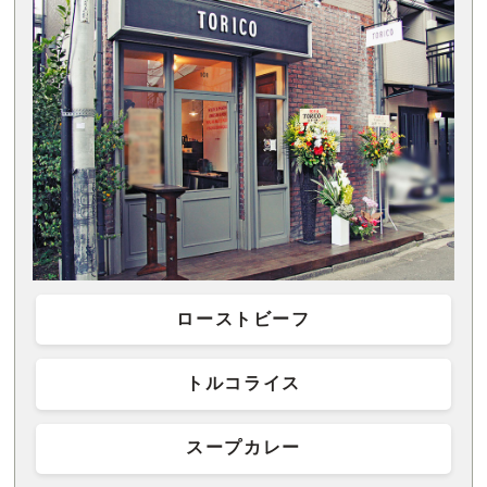
ローストビーフ
トルコライス
スープカレー