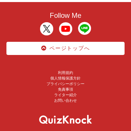
Follow Me
ページトップへ
利用規約
個人情報保護方針
プライバシーポリシー
免責事項
ライター紹介
お問い合わせ