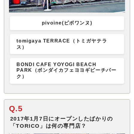
pivoine(ピボワンヌ)
tomigaya TERRACE（トミガヤテラ
ス）
BONDI CAFE YOYOGI BEACH
PARK（ボンダイカフェヨヨギビーチパー
ク）
Q.5
2017年1月7日にオープンしたばかりの
「TORICO」は何の専門店？