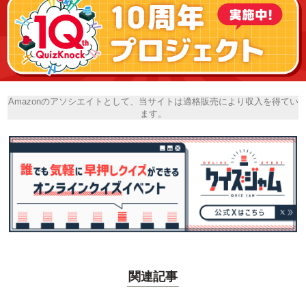
Amazonのアソシエイトとして、当サイトは適格販売により収入を得てい
ます。
関連記事