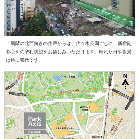
上層階の北西向きの住戸からは、代々木公園ごしに、新宿副
都心をのぞむ眺望をお楽しみいただけます。晴れた日や夜景
は特に素敵です。