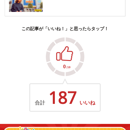
この記事が「いいね！」と思ったらタップ！
187
合計
いいね