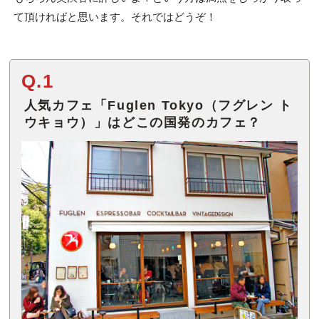
て頂ければと思います。それではどうぞ！
Q.1
人気カフェ「Fuglen Tokyo（フグレン ト
ウキョウ）」はどこの国発のカフェ？