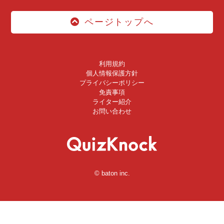
ページトップへ
利用規約
個人情報保護方針
プライバシーポリシー
免責事項
ライター紹介
お問い合わせ
© baton inc.