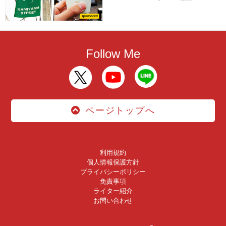
Follow Me
ページトップへ
利用規約
個人情報保護方針
プライバシーポリシー
免責事項
ライター紹介
お問い合わせ