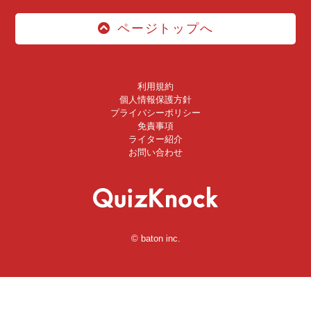
ページトップへ
利用規約
個人情報保護方針
プライバシーポリシー
免責事項
ライター紹介
お問い合わせ
© baton inc.