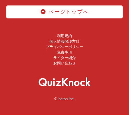
ページトップへ
利用規約
個人情報保護方針
プライバシーポリシー
免責事項
ライター紹介
お問い合わせ
© baton inc.