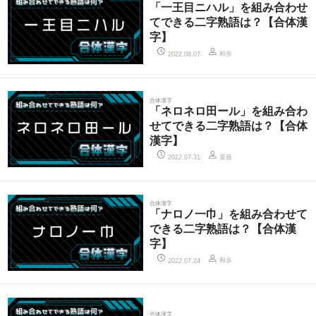
「一王目ニハル」を組み合わせ
てできる二字熟語は？【合体漢
字】
和歩
2022.08.07
合体漢字
「ネロネロ田ール」を組み合わ
せてできる二字熟語は？【合体
漢字】
菜葵
2022.07.31
合体漢字
「ナロノ一巾」を組み合わせて
できる二字熟語は？【合体漢
字】
和歩
2022.07.24
合体漢字