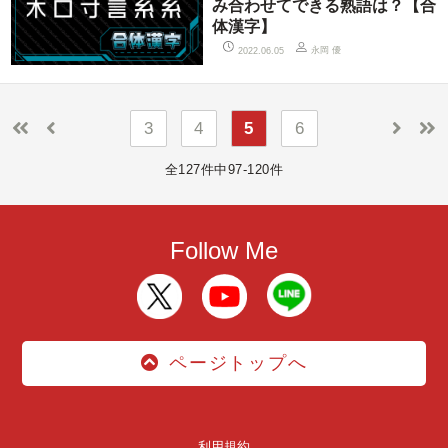
み合わせてできる熟語は？【合
体漢字】
永岡 優
2022.06.05
3
4
5
6
全127件中97-120件
Follow Me
ページトップへ
利用規約