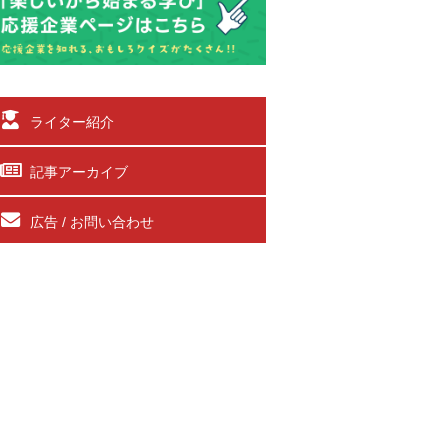
ライター紹介
記事アーカイブ
広告 / お問い合わせ