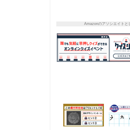
Amazonのアソシエイ