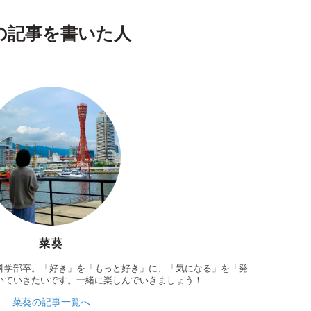
の記事を書いた人
菜葵
科学部卒。「好き」を「もっと好き」に、「気になる」を「発
いていきたいです。一緒に楽しんでいきましょう！
菜葵の記事一覧へ