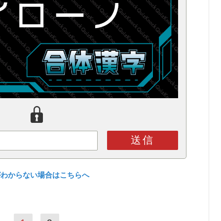
送信
がわからない場合はこちらへ