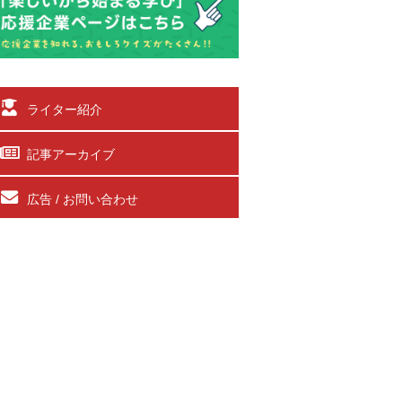
ライター紹介
記事アーカイブ
広告 / お問い合わせ