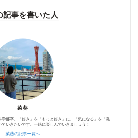
の記事を書いた人
菜葵
科学部卒。「好き」を「もっと好き」に、「気になる」を「発
いていきたいです。一緒に楽しんでいきましょう！
菜葵の記事一覧へ