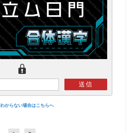
送信
がわからない場合はこちらへ