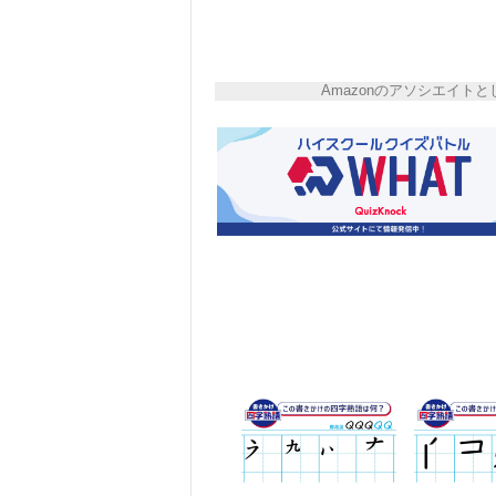
Amazonのアソシエイ