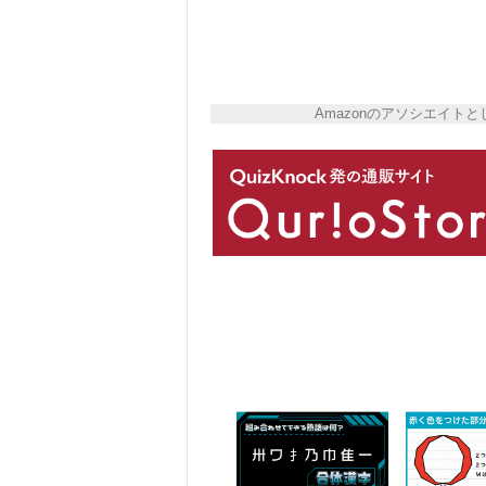
Amazonのアソシエイ