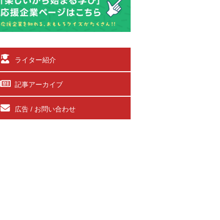
ライター紹介
記事アーカイブ
広告 / お問い合わせ