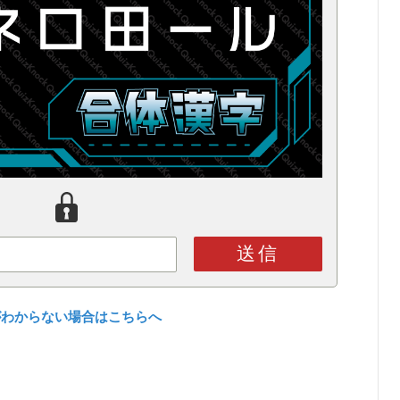
送信
がわからない場合はこちらへ