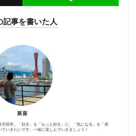
の記事を書いた人
菜葵
科学部卒。「好き」を「もっと好き」に、「気になる」を「発
いていきたいです。一緒に楽しんでいきましょう！