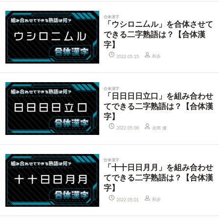
合体漢字
「ウシロニ厶ル」を合体させて
できる二字熟語は？【合体漢
字】
和歩
2022.05.15
合体漢字
「日日日日立口」を組み合わせ
てできる二字熟語は？【合体漢
字】
永岡 優
2022.05.08
合体漢字
「十十日日月月」を組み合わせ
てできる二字熟語は？【合体漢
字】
和歩
2022.05.01