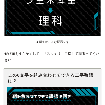
▲例えばこんな問題です
ぜひ頭を柔らかくして、「スッキリ」目指して頑張ってくだ
さい！
この6文字を組み合わせてできる二字熟語
は？