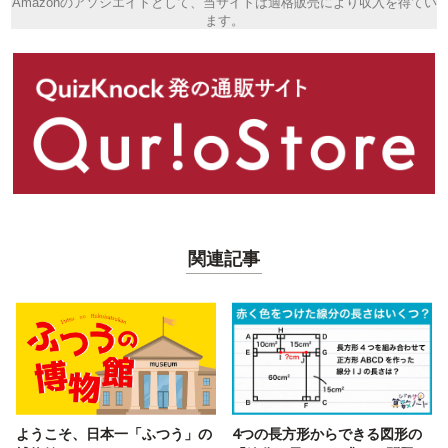
Amazonのアソシエイトとして、当サイトは適格販売により収入を得てい
ます。
関連記事
ようこそ、日本一「ふつう」の
4つの長方形からできる図形の