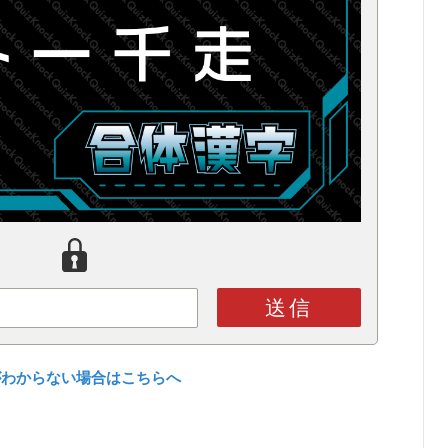
送信
がわからない場合はこちらへ