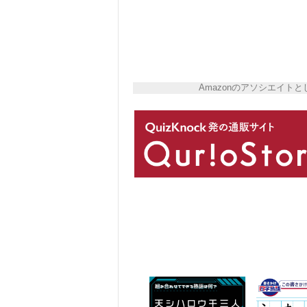
Amazonのアソシエイ