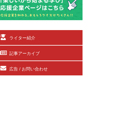
ライター紹介
記事アーカイブ
広告 / お問い合わせ