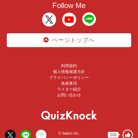
Follow Me
ページトップへ
利用規約
個人情報保護方針
プライバシーポリシー
免責事項
ライター紹介
お問い合わせ
© baton inc.
200