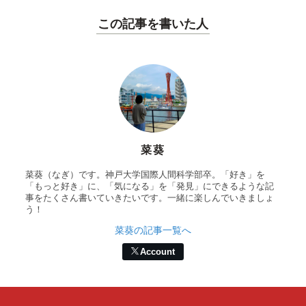
この記事を書いた人
菜葵
菜葵（なぎ）です。神戸大学国際人間科学部卒。「好き」を
「もっと好き」に、「気になる」を「発見」にできるような記
事をたくさん書いていきたいです。一緒に楽しんでいきましょ
う！
菜葵の記事一覧へ
Account