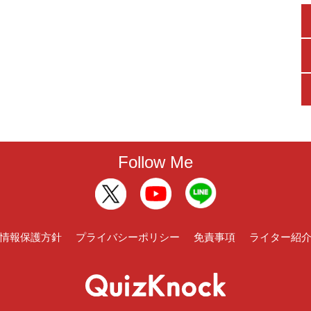
Follow Me
情報保護方針
プライバシーポリシー
免責事項
ライター紹