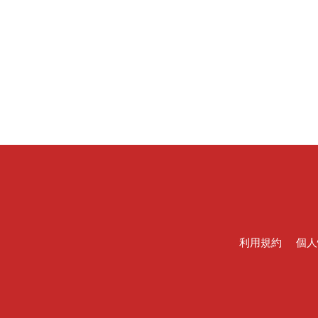
利用規約
個人