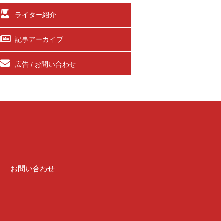
ライター紹介
記事アーカイブ
広告 / お問い合わせ
介
お問い合わせ