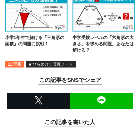
小学5年生で解ける「三角形の
中学受験レベルの「六角形の大
面積」の問題に挑戦！
きさ」を求める問題。あなたは
解ける？
理系
#
ひらめけ！算数ノート
この記事をSNSでシェア
この記事を書いた人