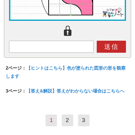
送信
2ページ：
【ヒントはこちら】色が塗られた図形の形を観察
します
3ページ：
【答え&解説】答えがわからない場合はこちらへ
1
2
3