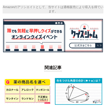
Amazonのアソシエイトとして、当サイトは適格販売により収入を得てい
ます。
関連記事