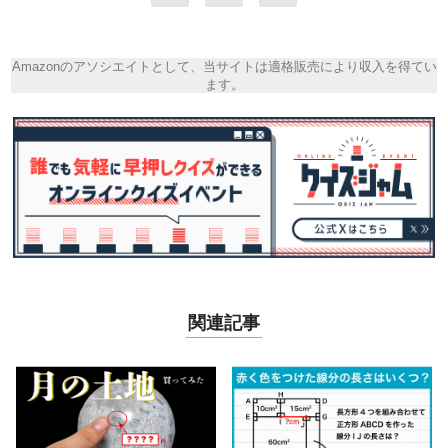
Amazonのアソシエイトとして、当サイトは適格販売により収入を得てい
ます。
関連記事