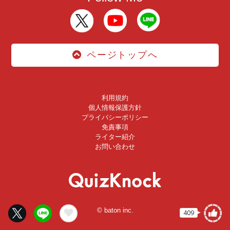
ページトップへ
利用規約
個人情報保護方針
プライバシーポリシー
免責事項
ライター紹介
お問い合わせ
© baton inc.
409