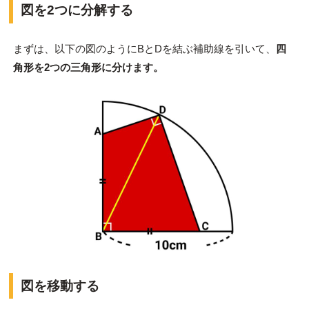
図を2つに分解する
まずは、以下の図のようにBとDを結ぶ補助線を引いて、
四
角形を2つの三角形に分けます。
図を移動する