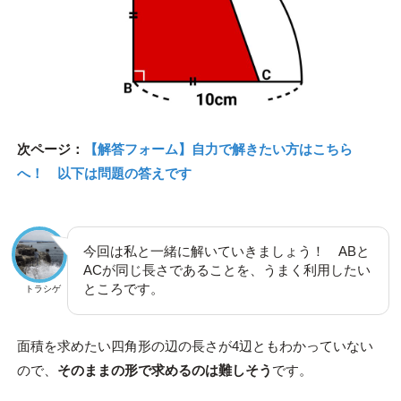
次ページ：
【解答フォーム】自力で解きたい方はこちら
へ！ 以下は問題の答えです
今回は私と一緒に解いていきましょう！ ABと
ACが同じ長さであることを、うまく利用したい
ところです。
トラシゲ
面積を求めたい四角形の辺の長さが4辺ともわかっていない
ので、
そのままの形で求めるのは難しそう
です。