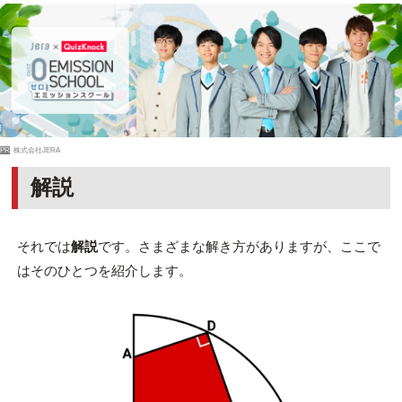
PR
株式会社JERA
解説
それでは
解説
です。さまざまな解き方がありますが、ここで
はそのひとつを紹介します。