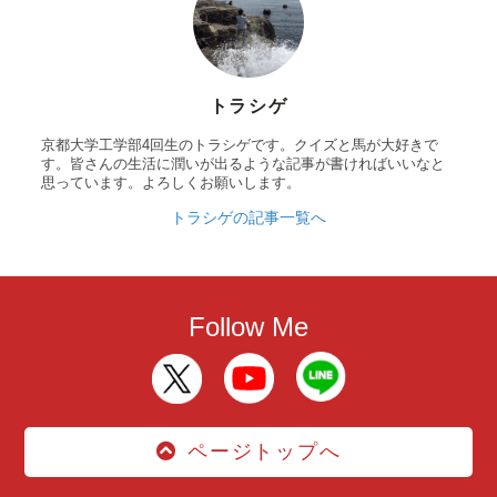
トラシゲ
京都大学工学部4回生のトラシゲです。クイズと馬が大好きで
す。皆さんの生活に潤いが出るような記事が書ければいいなと
思っています。よろしくお願いします。
トラシゲの記事一覧へ
Follow Me
ページトップへ