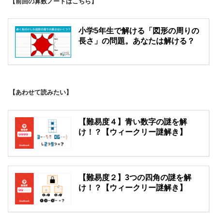
【前回の算数ノートはこちら】
小学5年生で解ける「図形の周りの
長さ」の問題。あなたは解ける？
【あわせて読みたい】
【難易度４】青い数字の謎を解
け！？【ウィークリー謎解き】
【難易度２】3つの四角の謎を解
け！？【ウィークリー謎解き】