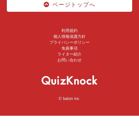
ページトップへ
利用規約
個人情報保護方針
プライバシーポリシー
免責事項
ライター紹介
お問い合わせ
© baton inc.