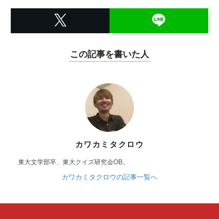
この記事を書いた人
カワカミタクロウ
東大文学部卒、東大クイズ研究会OB。
カワカミタクロウの記事一覧へ