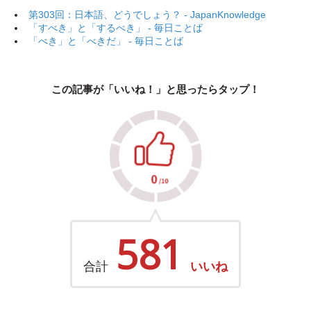
第303回：日本語、どうでしょう？ - JapanKnowledge
「すべき」と「するべき」 - 毎日ことば
「べき」と「べきだ」 - 毎日ことば
この記事が「いいね！」と思ったらタップ！
581
合計
いいね