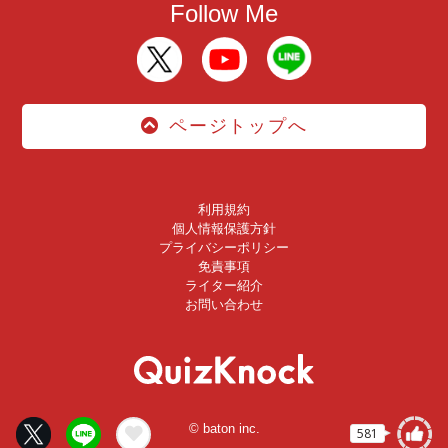
Follow Me
ページトップへ
利用規約
個人情報保護方針
プライバシーポリシー
免責事項
ライター紹介
お問い合わせ
© baton inc.
581