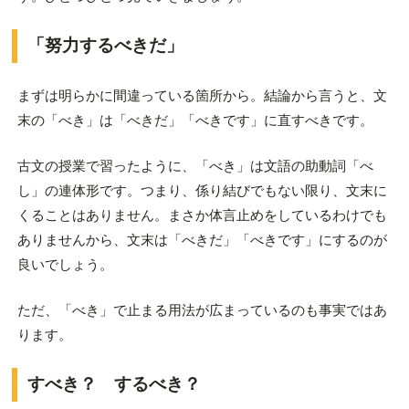
「努力するべきだ」
まずは明らかに間違っている箇所から。結論から言うと、文
末の「べき」は「べきだ」「べきです」に直すべきです。
古文の授業で習ったように、「べき」は文語の助動詞「べ
し」の連体形です。つまり、係り結びでもない限り、文末に
くることはありません。まさか体言止めをしているわけでも
ありませんから、文末は「べきだ」「べきです」にするのが
良いでしょう。
ただ、「べき」で止まる用法が広まっているのも事実ではあ
ります。
すべき？ するべき？