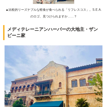
▲比較的リーズナブルな軽食が食べられる「リフレスコス」。S.E.A.
のロゴ、見つけられますか……？
メディテレーニアンハーバーの大地主・ザン
ビーニ家