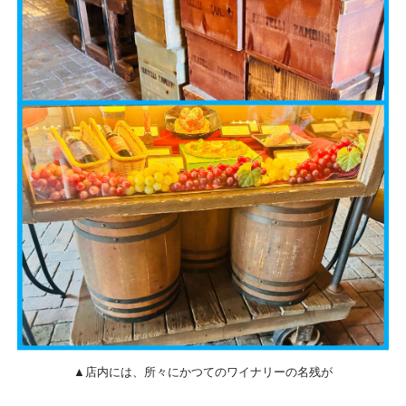
▲店内には、所々にかつてのワイナリーの名残が