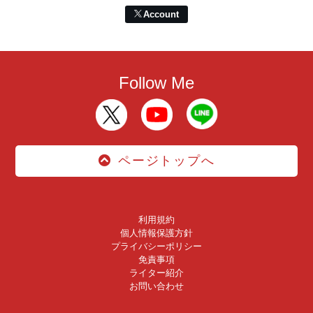
Account
Follow Me
ページトップへ
利用規約
個人情報保護方針
プライバシーポリシー
免責事項
ライター紹介
お問い合わせ