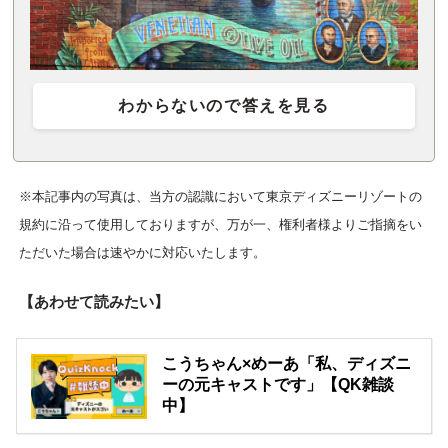
わからないので答えを見る
※本記事内の写真は、当方の認識において東京ディズニーリゾートの
規約に沿って使用しておりますが、万が一、権利者様よりご指摘をい
ただいた場合は速やかに対応いたします。
【あわせて読みたい】
こうちゃん×めーあ「私、ディズニ
ーの元キャストです」【QK雑談
中】