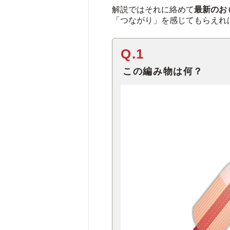
解説ではそれに絡めて
最新のお
「つながり」を感じてもらえれ
Q.1
この編み物は何？