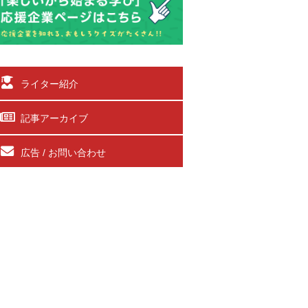
ライター紹介
記事アーカイブ
広告 / お問い合わせ