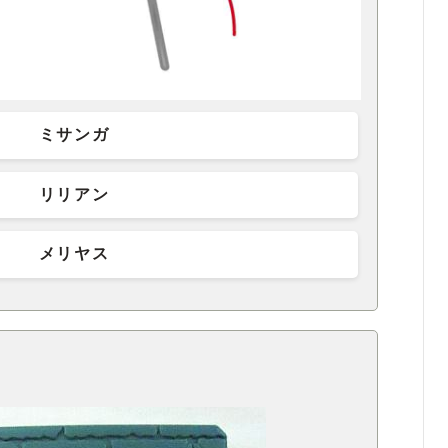
ミサンガ
リリアン
メリヤス