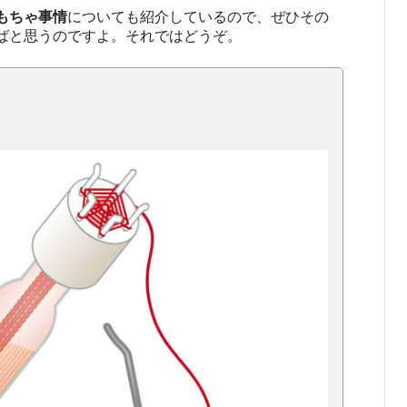
もちゃ事情
についても紹介しているので、ぜひその
ばと思うのですよ。それではどうぞ。