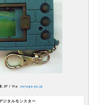
.JP / Via
.suruga-ya.jp
デジタルモンスター