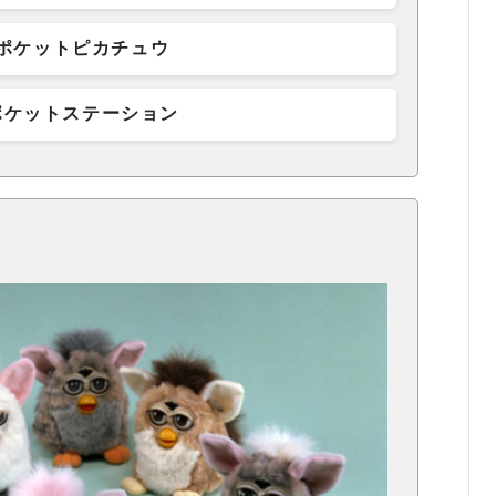
ポケットピカチュウ
ポケットステーション