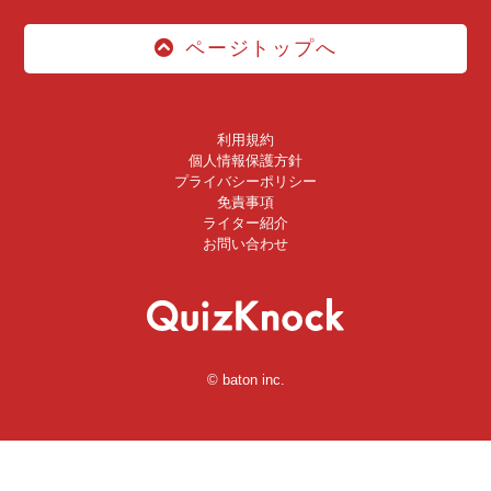
ページトップへ
利用規約
個人情報保護方針
プライバシーポリシー
免責事項
ライター紹介
お問い合わせ
© baton inc.