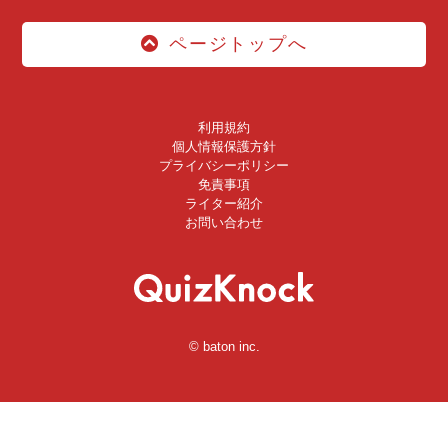
ページトップへ
利用規約
個人情報保護方針
プライバシーポリシー
免責事項
ライター紹介
お問い合わせ
© baton inc.