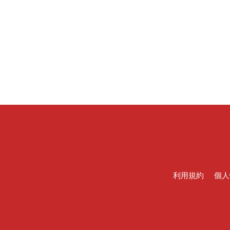
利用規約
個人