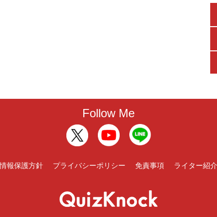
Follow Me
情報保護方針
プライバシーポリシー
免責事項
ライター紹