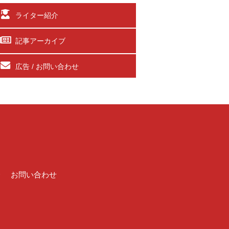
ライター紹介
記事アーカイブ
広告 / お問い合わせ
介
お問い合わせ