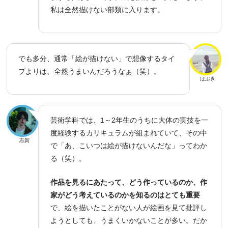
私は全然描けない部類に入ります。
でも多分、通常「絵が描けない」で想像するタイ
プよりは、全然うまいんだろうなぁ（笑）。
はぶき
芸術学科では、1～2年生のうちに大体の実技を一
度経験するカリキュラムが組まれていて、その中
志賀
で「あ、こいつは絵が描けないんだな」ってわか
る（笑）。
作品を見るにあたって、どう作っているのか、作
家がどう考えているのかを知るのはとても重要
で、絵を描いたことがない人が絵画を見て批評し
ようとしても、うまくいかないことが多い。だか