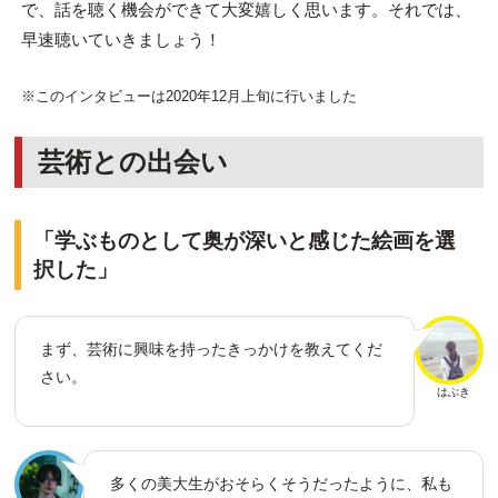
で、話を聴く機会ができて大変嬉しく思います。それでは、
早速聴いていきましょう！
※このインタビューは2020年12月上旬に行いました
芸術との出会い
「学ぶものとして奥が深いと感じた絵画を選
択した」
まず、芸術に興味を持ったきっかけを教えてくだ
さい。
はぶき
多くの美大生がおそらくそうだったように、私も