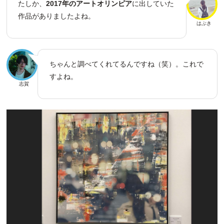
たしか、
2017年のアートオリンピア
に出していた
作品がありましたよね。
はぶき
ちゃんと調べてくれてるんですね（笑）。これで
すよね。
志賀