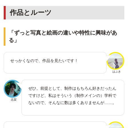
作品とルーツ
「ずっと写真と絵画の違いや特性に興味があ
る」
せっかくなので、作品を見たいです！
はぶき
ぜひ。前提として、制作はもちろん好きだったん
ですけど、私はそういう（制作メインの）学科で
志賀
ないので、そんなに数は多くありませんが……。