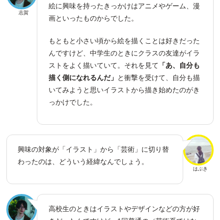
絵に興味を持ったきっかけはアニメやゲーム、漫
志賀
画といったものからでした。
もともと小さい頃から絵を描くことは好きだった
んですけど、中学生のときにクラスの友達がイラ
ストをよく描いていて。それを見て
「あ、自分も
描く側になれるんだ」
と衝撃を受けて、自分も描
いてみようと思いイラストから描き始めたのがき
っかけでした。
興味の対象が「イラスト」から「芸術」に切り替
わったのは、どういう経緯なんでしょう。
はぶき
高校生のときはイラストやデザインなどの方が好