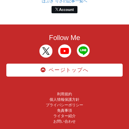
はぶき りさの記事一覧へ
Account
Follow Me
ページトップへ
利用規約
個人情報保護方針
プライバシーポリシー
免責事項
ライター紹介
お問い合わせ