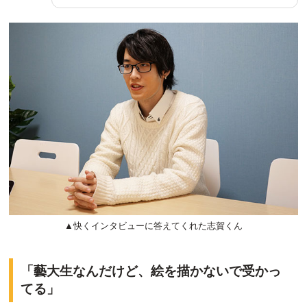
▲快くインタビューに答えてくれた志賀くん
「藝大生なんだけど、絵を描かないで受かっ
てる」