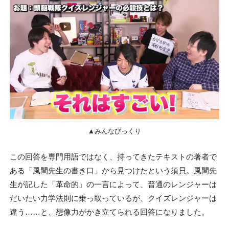
▲みんなびっくり
この回答を専門用語ではなく、持ってきたテキストの著者で
ある「風間先生の書き口」から見つけたという須貝。風間先
生が記した「革命的」の一言によって、普通のレンジャーは
だいたい力学法則に乗っ取っているが、クイズレンジャーは
違う……と、想像力がかき立てられる回答になりました。