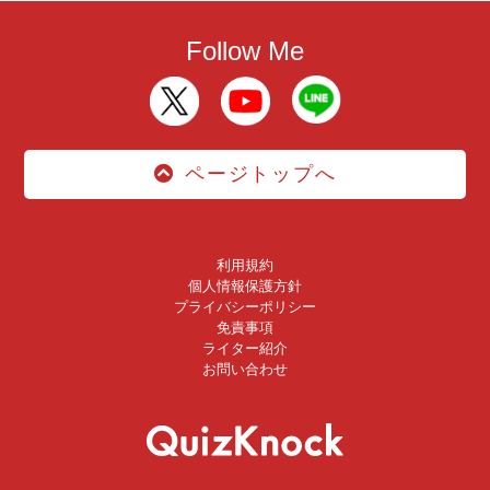
Follow Me
ページトップへ
利用規約
個人情報保護方針
プライバシーポリシー
免責事項
ライター紹介
お問い合わせ