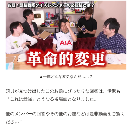
▲一体どんな変更なんだ……？
須貝が見つけ出したこのお題にぴったりな回答は、伊沢も
「これは最強」とうなる名場面となりました。
他のメンバーの回答やその他のお題などは是非動画をご覧く
ださい！