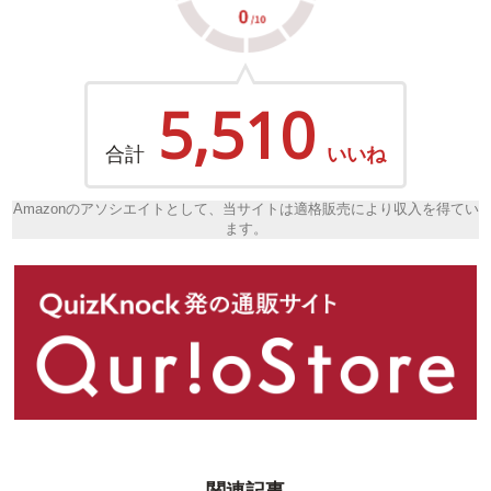
5,510
合計
いいね
Amazonのアソシエイトとして、当サイトは適格販売により収入を得てい
ます。
関連記事