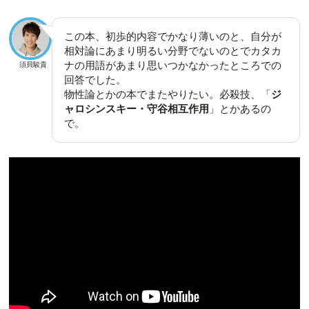
この本、初歩的内容でかなり薄いのと、自分が
相対論にあまり明るい分野でないのとでカタカ
ナの用語があまり思いつかなかったところでの
須貝駿貴
回答でした。
物性論とかの本でまたやりたい。必殺技、「
ジ
ャロシンスキー・守谷相互作用
」とかあるの
で。