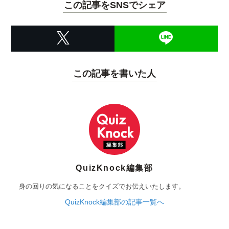
この記事をSNSでシェア
この記事を書いた人
QuizKnock編集部
身の回りの気になることをクイズでお伝えいたします。
QuizKnock編集部の記事一覧へ