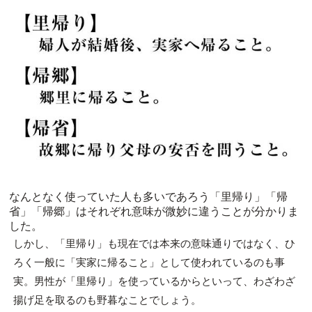
なんとなく使っていた人も多いであろう「里帰り」「帰
省」「帰郷」はそれぞれ意味が微妙に違うことが分かりま
した。
しかし、「里帰り」も現在では本来の意味通りではなく、ひ
ろく一般に「実家に帰ること」として使われているのも事
実。男性が「里帰り」を使っているからといって、わざわざ
揚げ足を取るのも野暮なことでしょう。