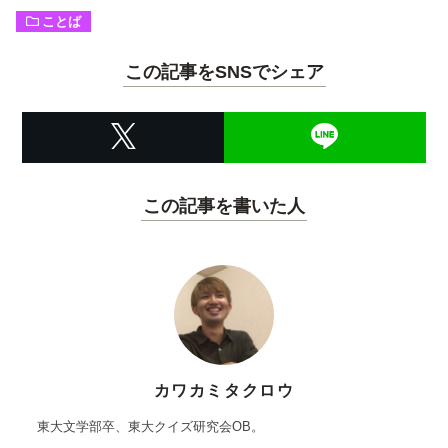
ことば
この記事をSNSでシェア
この記事を書いた人
カワカミタクロウ
東大文学部卒、東大クイズ研究会OB。