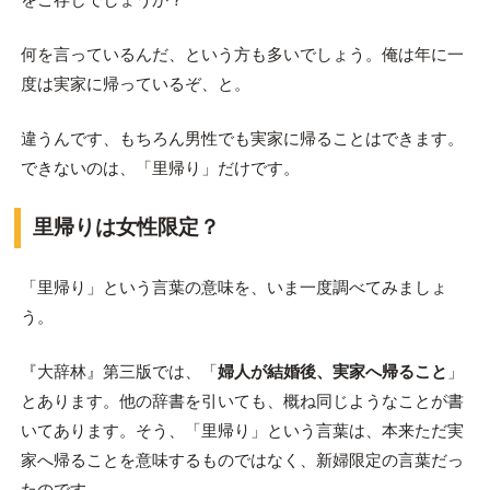
何を言っているんだ、という方も多いでしょう。俺は年に一
度は実家に帰っているぞ、と。
違うんです、もちろん男性でも実家に帰ることはできます。
できないのは、「里帰り」だけです。
里帰りは女性限定？
「里帰り」という言葉の意味を、いま一度調べてみましょ
う。
『大辞林』第三版では、「
婦人が結婚後、実家へ帰ること
」
とあります。他の辞書を引いても、概ね同じようなことが書
いてあります。そう、「里帰り」という言葉は、本来ただ実
家へ帰ることを意味するものではなく、新婦限定の言葉だっ
たのです。