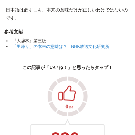
日本語は必ずしも、本来の意味だけが正しいわけではないの
です。
参考文献
『大辞林』第三版
「里帰り」の本来の意味は？ - NHK放送文化研究所
この記事が「いいね！」と思ったらタップ！