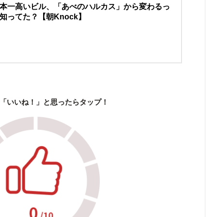
本一高いビル、「あべのハルカス」から変わるっ
知ってた？【朝Knock】
「いいね！」と思ったらタップ！