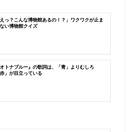
えっ？こんな博物館あるの！？」ワクワクが止ま
ない博物館クイズ
オトナブルー』の歌詞は、「青」よりむしろ
赤」が目立っている