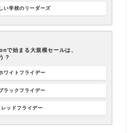
しい学校のリーダーズ
zonで始まる大規模セールは、
ょう？
ホワイトフライデー
ブラックフライデー
レッドフライデー