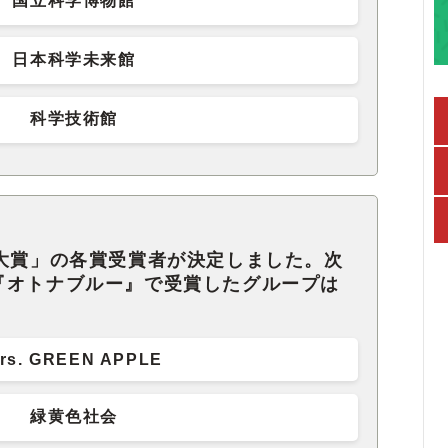
国立科学博物館
日本科学未来館
科学技術館
ド大賞」の各賞受賞者が決定しました。次
『オトナブルー』で受賞したグループは
rs. GREEN APPLE
緑黄色社会