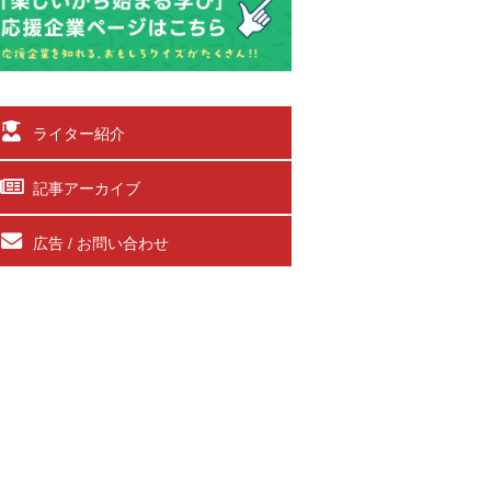
ライター紹介
記事アーカイブ
広告 / お問い合わせ