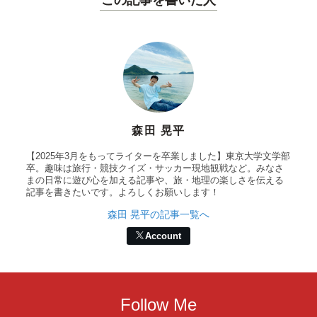
森田 晃平
【2025年3月をもってライターを卒業しました】東京大学文学部
卒。趣味は旅行・競技クイズ・サッカー現地観戦など。みなさ
まの日常に遊び心を加える記事や、旅・地理の楽しさを伝える
記事を書きたいです。よろしくお願いします！
森田 晃平の記事一覧へ
Account
Follow Me