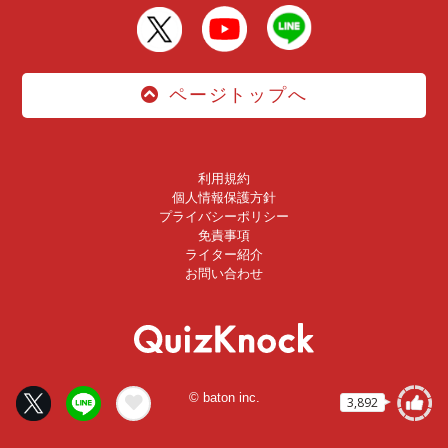
ページトップへ
利用規約
個人情報保護方針
プライバシーポリシー
免責事項
ライター紹介
お問い合わせ
© baton inc.
3,892