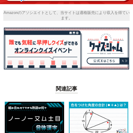
Amazonのアソシエイトとして、当サイトは適格販売により収入を得てい
ます。
関連記事