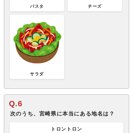
パスタ
チーズ
サラダ
Q.6
次のうち、宮崎県に本当にある地名は？
トロントロン