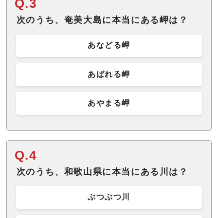
Q.3
次のうち、奄美大島に本当にある岬は？
あなどる岬
あばれる岬
あやまる岬
Q.4
次のうち、和歌山県に本当にある川は？
ぶつぶつ川