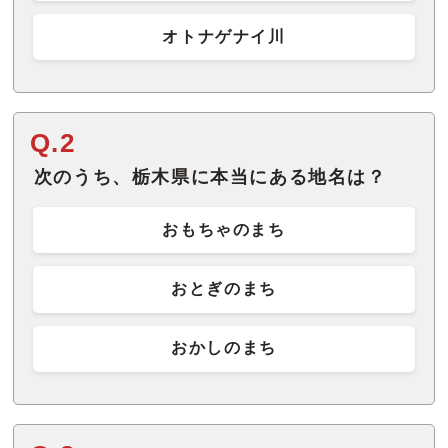
オトナゲナイ川
Q.2
次のうち、栃木県に本当にある地名は？
おもちゃのまち
おとぎのまち
おかしのまち