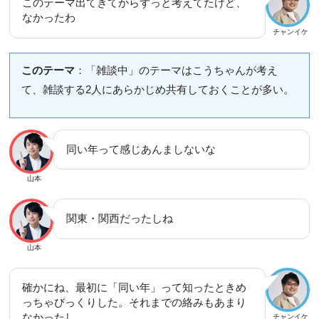
このテーマ出てきてからずっと考えてたけど、
なかったわ
チャンイケ
このテーマ
：「雑談中」のテーマはこうちゃんが考え
て、雑談する2人にあらかじめ共有しておくことが多い。
同い年って感じあんましないな
山本
関東・関西だったしね
山本
確かにね、最初に「同い年」って知ったときめ
っちゃびっくりした。それまでの絡みもあまり
なかったし
チャンイケ