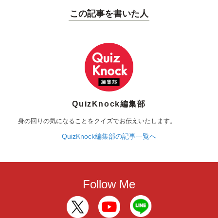
この記事を書いた人
QuizKnock編集部
身の回りの気になることをクイズでお伝えいたします。
QuizKnock編集部の記事一覧へ
Follow Me