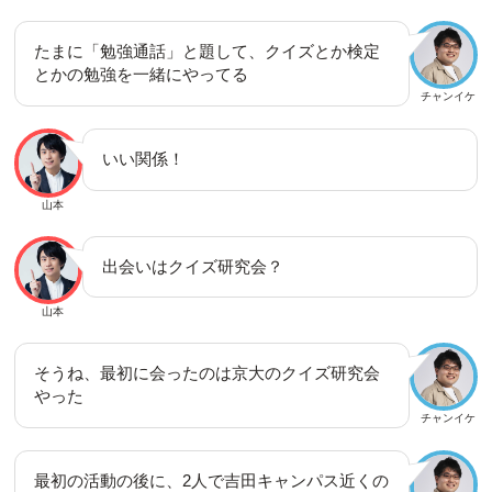
たまに「勉強通話」と題して、クイズとか検定
とかの勉強を一緒にやってる
チャンイケ
いい関係！
山本
出会いはクイズ研究会？
山本
そうね、最初に会ったのは京大のクイズ研究会
やった
チャンイケ
最初の活動の後に、2人で吉田キャンパス近くの