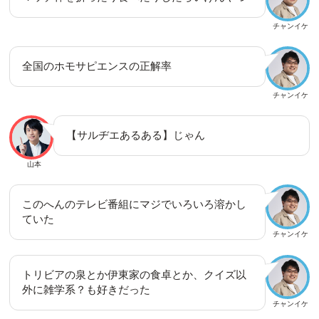
チャンイケ
全国のホモサピエンスの正解率
チャンイケ
【サルヂエあるある】じゃん
山本
このへんのテレビ番組にマジでいろいろ溶かし
ていた
チャンイケ
トリビアの泉とか伊東家の食卓とか、クイズ以
外に雑学系？も好きだった
チャンイケ