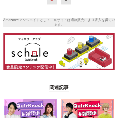
Amazonのアソシエイトとして、当サイトは適格販売により収入を得てい
ます。
関連記事