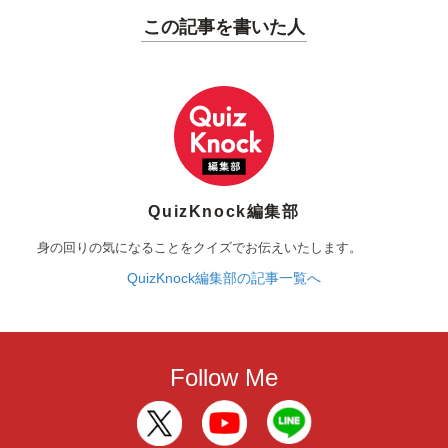
この記事を書いた人
QuizKnock編集部
身の回りの気になることをクイズでお伝えいたします。
QuizKnock編集部の記事一覧へ
Follow Me