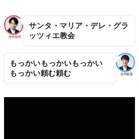
サンタ・マリア・デレ・グラ
ッツィエ教会
伊沢拓司
もっかいもっかいもっかい
もっかい頼む頼む
須貝駿貴