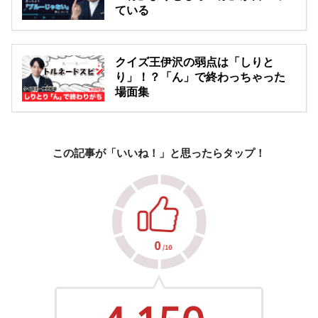
ている
クイズ王伊沢の弱点は「しりと
り」！？「ん」で終わっちゃった
場面集
この記事が「いいね！」と思ったらタップ！