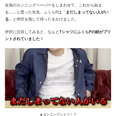
全員のカンニングペーパーをしまわせて、これから始ま
る……と思った矢先、ふくらPは「
まだしまってない人がい
る
」と伊沢を指して待ったをかけました。
伊沢に注目してみると、なんと
TシャツにふくらPの絵がプリ
ントされていました！
▲カンニングシャツ！？