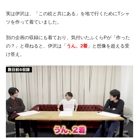
実は伊沢は、「この絵と共にある」を地で行くためにTシャ
ツを作って着ていました。
別の企画の収録にも着ており、気付いたふくらPが「作った
の？」と尋ねると、伊沢は「
うん、2着
」と想像を超える受
け答え。