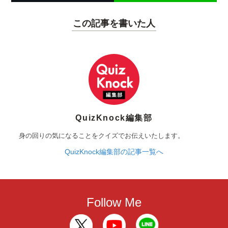
この記事を書いた人
QuizKnock編集部
身の回りの気になることをクイズでお伝えいたします。
QuizKnock編集部の記事一覧へ
Follow Me