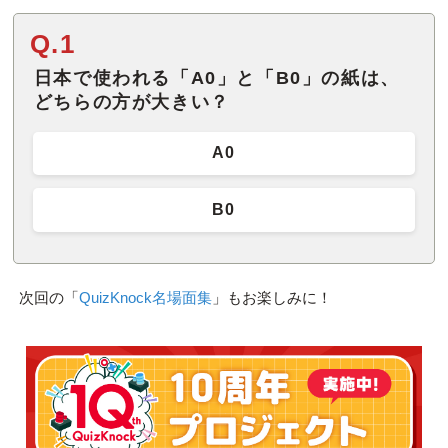
Q.1
日本で使われる「A0」と「B0」の紙は、
どちらの方が大きい？
A0
B0
次回の「
QuizKnock名場面集
」もお楽しみに！