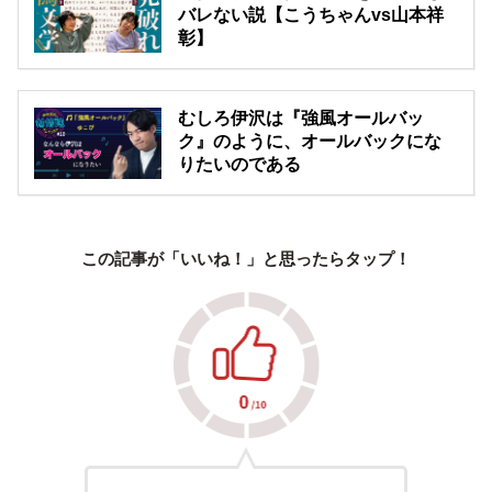
バレない説【こうちゃんvs山本祥
彰】
むしろ伊沢は『強風オールバッ
ク』のように、オールバックにな
りたいのである
この記事が「いいね！」と思ったらタップ！