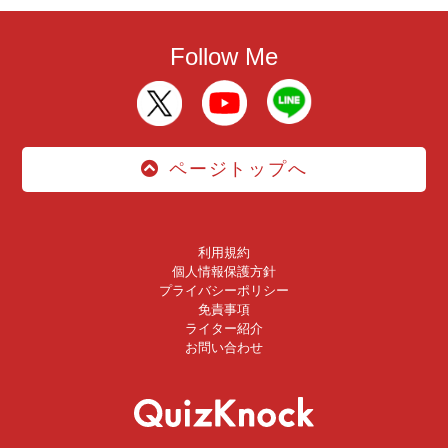
Follow Me
ページトップへ
利用規約
個人情報保護方針
プライバシーポリシー
免責事項
ライター紹介
お問い合わせ