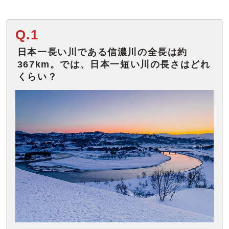
Q.1
日本一長い川である信濃川の全長は約
367km。では、日本一短い川の長さはどれ
くらい？