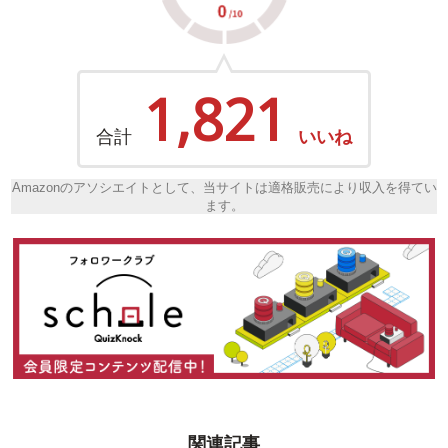
1,821
合計
いいね
Amazonのアソシエイトとして、当サイトは適格販売により収入を得てい
ます。
関連記事