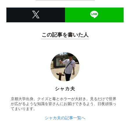
この記事を書いた人
シャカ夫
京都大学出身。クイズと毒とホラーが大好き。見るだけで世界
が広がるような知識を皆さんにお届けできるよう、日夜頑張っ
てまいります。
シャカ夫の記事一覧へ