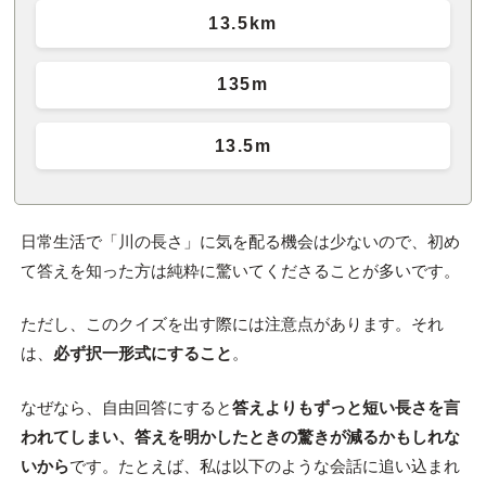
13.5km
135m
13.5m
日常生活で「川の長さ」に気を配る機会は少ないので、初め
て答えを知った方は純粋に驚いてくださることが多いです。
ただし、このクイズを出す際には注意点があります。それ
は、
必ず択一形式にすること
。
なぜなら、自由回答にすると
答えよりもずっと短い長さを言
われてしまい、答えを明かしたときの驚きが減るかもしれな
いから
です。たとえば、私は以下のような会話に追い込まれ