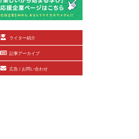
ライター紹介
記事アーカイブ
広告 / お問い合わせ