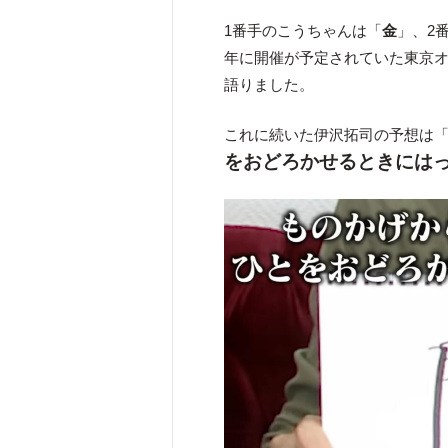
1番手のこうちゃんは「
金
」、2
年に開催が予定されていた東京
語りました。
これに続いた伊沢拓司の予想は
をおどろかせるときには