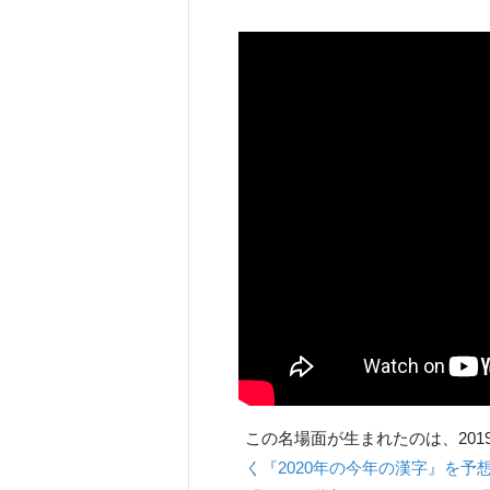
この名場面が生まれたのは、201
く『2020年の今年の漢字』を予