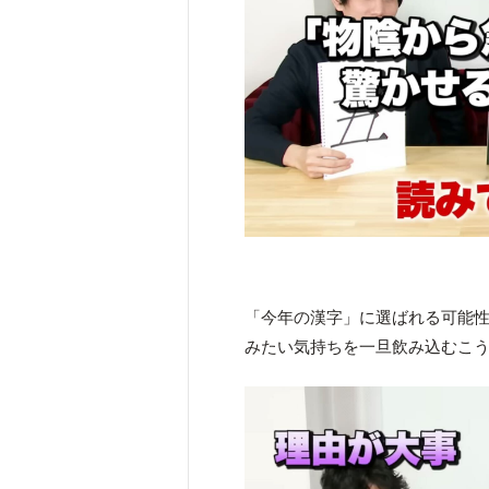
「今年の漢字」に選ばれる可能
みたい気持ちを一旦飲み込むこ