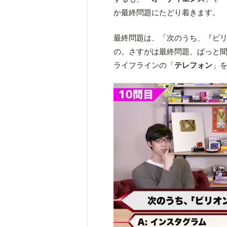
か最終問題にたどり着きます。
最終問題は、「次のうち、『ビ
の。さすがは最終問題、ぱっと聞
ライフラインの「
テレフォン
」