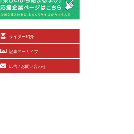
ライター紹介
記事アーカイブ
広告 / お問い合わせ