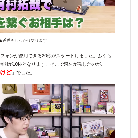
▲茶番もしっかりやります
フォンが使用できる30秒がスタートしました。ふくら
時間が10秒となります。そこで河村が発したのが、
だけど
」でした。