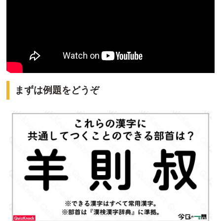
まずは例題をどうぞ