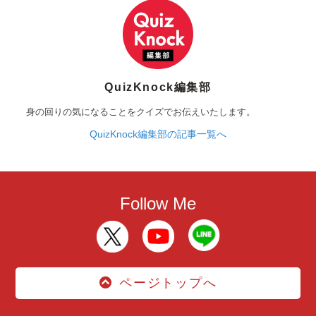
QuizKnock編集部
身の回りの気になることをクイズでお伝えいたします。
QuizKnock編集部の記事一覧へ
Follow Me
ページトップへ