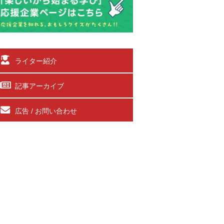
ライター紹介
記事アーカイブ
広告 / お問い合わせ