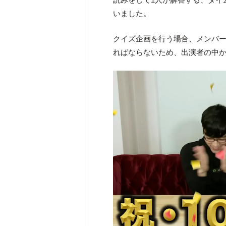
いました。
クイズ企画を行う場合、メンバ
ればならないため、出演者の中か