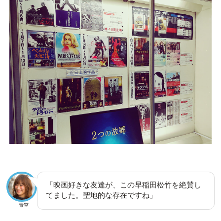
「映画好きな友達が、この早稲田松竹を絶賛し
てました。聖地的な存在ですね」
青空