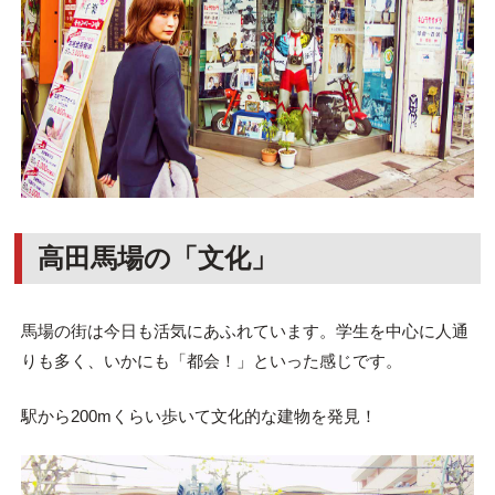
高田馬場の「文化」
馬場の街は今日も活気にあふれています。学生を中心に人通
りも多く、いかにも「都会！」といった感じです。
駅から200mくらい歩いて文化的な建物を発見！