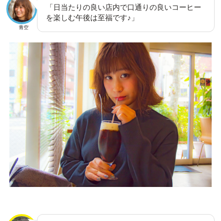
「日当たりの良い店内で口通りの良いコーヒー
を楽しむ午後は至福です♪」
青空