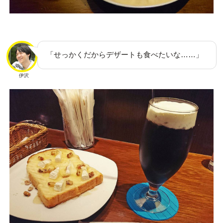
「せっかくだからデザートも食べたいな……」
伊沢