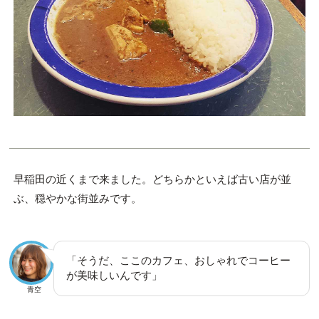
早稲田の近くまで来ました。どちらかといえば古い店が並
ぶ、穏やかな街並みです。
「そうだ、ここのカフェ、おしゃれでコーヒー
が美味しいんです」
青空