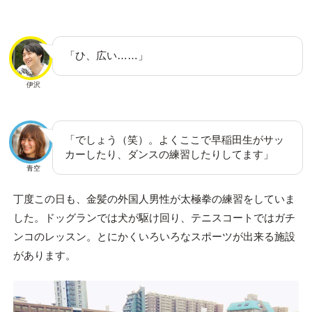
「ひ、広い……」
伊沢
「でしょう（笑）。よくここで早稲田生がサッ
カーしたり、ダンスの練習したりしてます」
青空
丁度この日も、金髪の外国人男性が太極拳の練習をしていま
した。ドッグランでは犬が駆け回り、テニスコートではガチ
ンコのレッスン。とにかくいろいろなスポーツが出来る施設
があります。