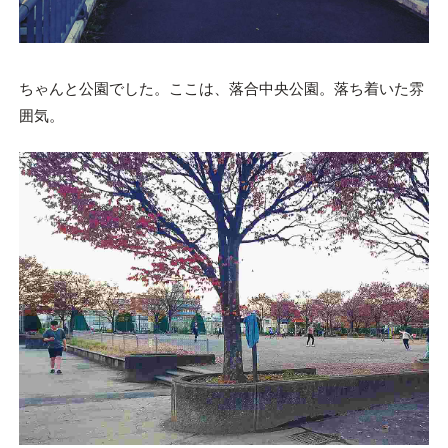
ちゃんと公園でした。ここは、落合中央公園。落ち着いた雰
囲気。