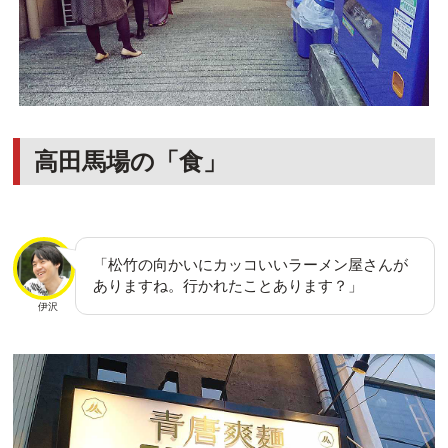
高田馬場の「食」
「松竹の向かいにカッコいいラーメン屋さんが
ありますね。行かれたことあります？」
伊沢