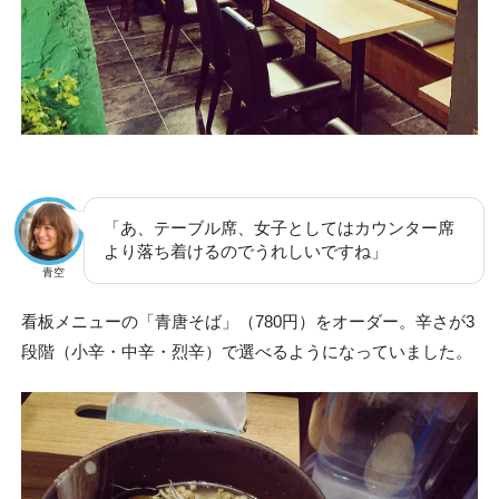
「あ、テーブル席、女子としてはカウンター席
より落ち着けるのでうれしいですね」
青空
看板メニューの「青唐そば」（780円）をオーダー。辛さが3
段階（小辛・中辛・烈辛）で選べるようになっていました。