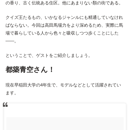
の香り、古く伝統ある住区。他にあまりない類の街である。
クイズ王たるもの、いかなるジャンルにも精通していなけれ
ばならない。今回は高田馬場力をより深めるため、実際に馬
場で暮らしている人から色々と吸収しつつ歩くことにした
――。
ということで、ゲストをご紹介しましょう。
都築青空さん！
現在早稲田大学の4年生で、モデルなどとして活躍されてい
ます。