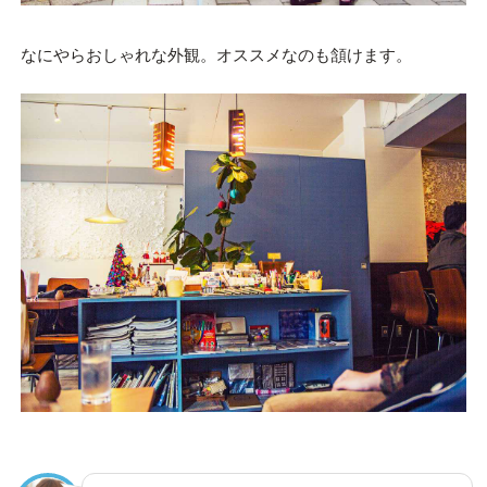
なにやらおしゃれな外観。オススメなのも頷けます。