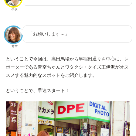
伊沢
「お願いします～」
青空
ということで今回は、高田馬場から早稲田通りを中心に、レ
ポーターである青空ちゃんとワタクシ・クイズ王伊沢がオス
スメする魅力的なスポットをご紹介します。
ということで、早速スタート！