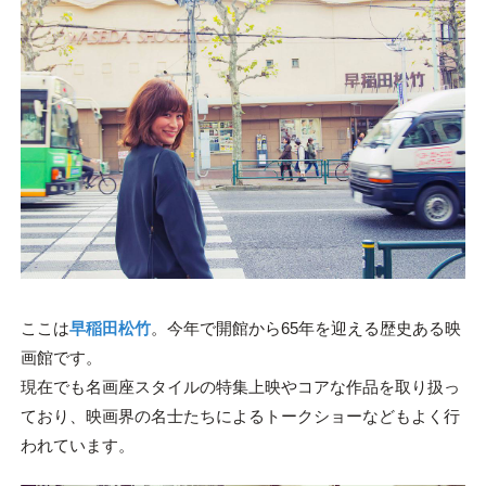
ここは
早稲田松竹
。今年で開館から65年を迎える歴史ある映
画館です。
現在でも名画座スタイルの特集上映やコアな作品を取り扱っ
ており、映画界の名士たちによるトークショーなどもよく行
われています。