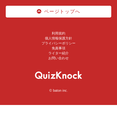
ページトップへ
利用規約
個人情報保護方針
プライバシーポリシー
免責事項
ライター紹介
お問い合わせ
© baton inc.