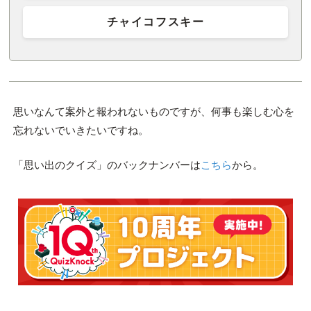
チャイコフスキー
思いなんて案外と報われないものですが、何事も楽しむ心を
忘れないでいきたいですね。
「思い出のクイズ」のバックナンバーは
こちら
から。