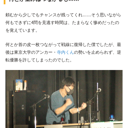
頼むから少しでもチャンスが残ってくれ……そう思いながら
何もできずに4問を見逃す時間は、たまらなく惨めだったの
を覚えています。
何とか首の皮一枚つながって戦線に復帰した僕でしたが、最
後は東京大学のアンカー・
寺内くん
の勢いを止められず、逆
転優勝を許してしまったのでした。