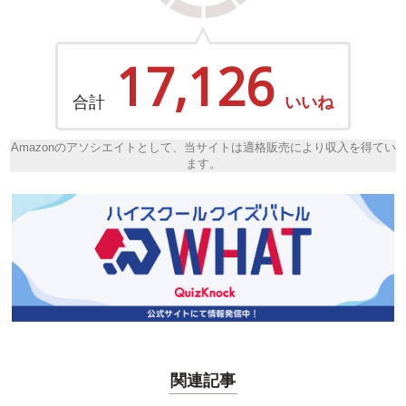
17,126
合計
いいね
Amazonのアソシエイトとして、当サイトは適格販売により収入を得てい
ます。
関連記事