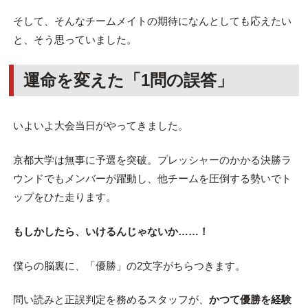
そして、そんなチームメイトの期待になんとしても応えたい
と、そう思っていました。
運命を変えた「1問の誤答」
いよいよ大会当日がやってきました。
京都大学は無事に予選を突破。プレッシャーのかかる決勝ラ
ウンドでもメンバーが躍動し、他チームを圧倒する勢いでト
ップをひた走ります。
もしかしたら、いけるんじゃないか……！
僕らの脳裏に、「優勝」の2文字がちらつきます。
問い読みと正誤判定を務めるスタッフが、
かつて優勝を経験