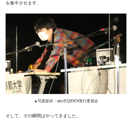
を集中させます。
▲写真提供：abc/EQIDEN実行委員会
そして、その瞬間はやってきました。