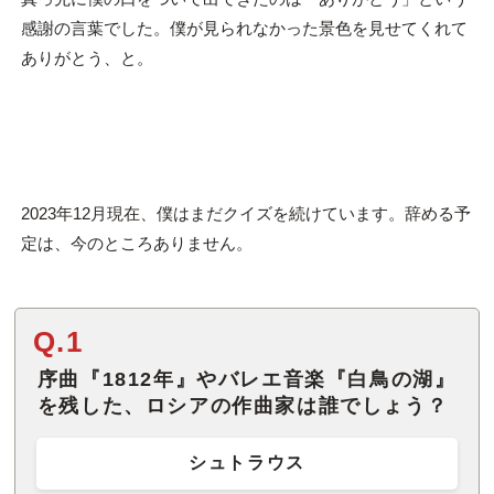
感謝の言葉でした。僕が見られなかった景色を見せてくれて
ありがとう、と。
2023年12月現在、僕はまだクイズを続けています。辞める予
定は、今のところありません。
Q.1
序曲『1812年』やバレエ音楽『白鳥の湖』
を残した、ロシアの作曲家は誰でしょう？
シュトラウス