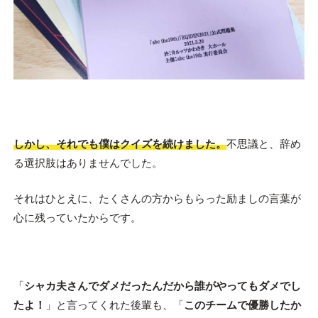
しかし、それでも僕はクイズを続けました。
不思議と、辞め
る選択肢はありませんでした。
それはひとえに、たくさんの方からもらった励ましの言葉が
心に残っていたからです。
「
シャカ夫さんでダメだったんだから誰がやってもダメでし
たよ！
」と言ってくれた後輩も、「
このチームで優勝したか