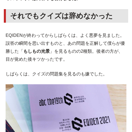
それでもクイズは辞めなかった
EQIDENが終わってからしばらくは、よく悪夢を見ました。
誤答の瞬間を思い出すものと、あの問題を正解して僕らが優
勝した「
もしもの光景
」を見るものの2種類。後者の方が、
目が覚めた後キツかったです。
しばらくは、クイズの問題集を見るのも嫌でした。