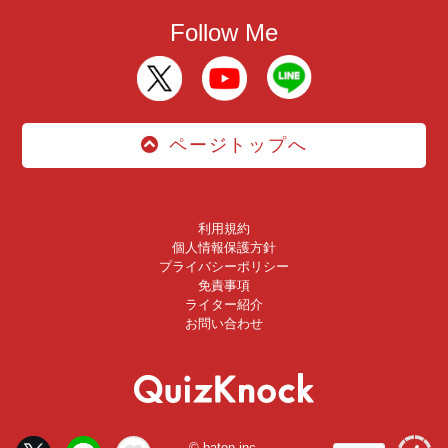
Follow Me
ページトップへ
利用規約
個人情報保護方針
プライバシーポリシー
免責事項
ライター紹介
お問い合わせ
© baton inc.