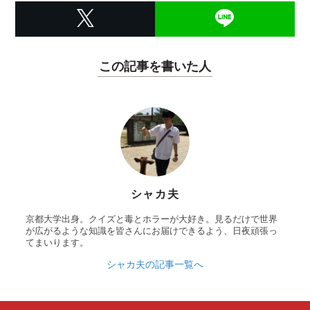
この記事を書いた人
シャカ夫
京都大学出身。クイズと毒とホラーが大好き。見るだけで世界
が広がるような知識を皆さんにお届けできるよう、日夜頑張っ
てまいります。
シャカ夫の記事一覧へ