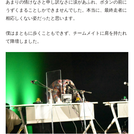
あまりの情けなさと申し訳なさに涙があふれ、ボタンの前に
うずくまることしかできませんでした。本当に、最終走者に
相応しくない姿だったと思います。
僕はまともに歩くこともできず、チームメイトに肩を持たれ
て降壇しました。